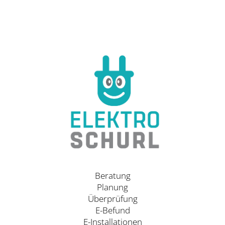
Beratung
Planung
Überprüfung
E-Befund
E-Installationen