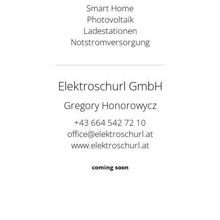
Smart Home
Photovoltaik
Ladestationen
Notstromversorgung
Elektroschurl GmbH
Gregory Honorowycz
+43 664 542 72 10
office@elektroschurl.at
www.elektroschurl.at
coming soon